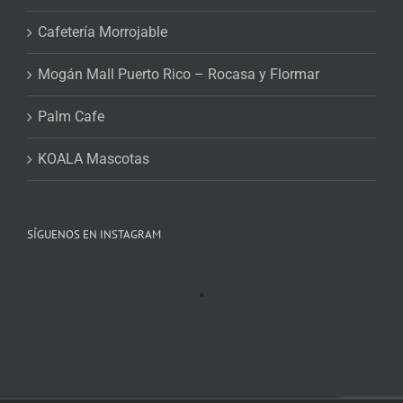
Cafetería Morrojable
Mogán Mall Puerto Rico – Rocasa y Flormar
Palm Cafe
KOALA Mascotas
SÍGUENOS EN INSTAGRAM