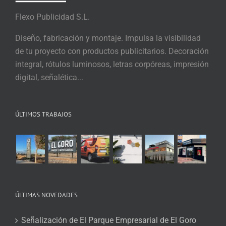
Flexo Publicidad S.L.
Diseño, fabricación y montaje. Impulsa la visibilidad
de tu proyecto con productos publicitarios. Decoración
integral, rótulos luminosos, letras corpóreas, impresión
digital, señalética...
ÚLTIMOS TRABAJOS
ÚLTIMAS NOVEDADES
Señalización de El Parque Empresarial de El Goro