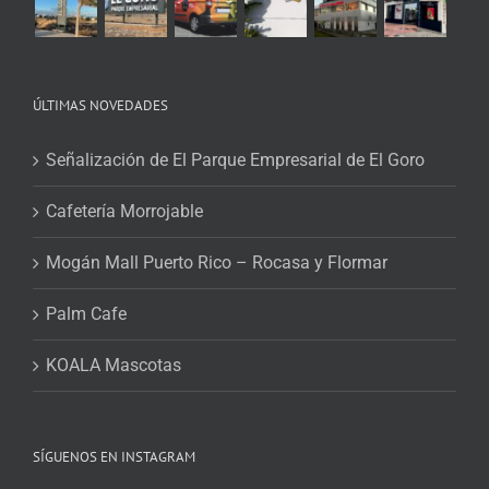
ÚLTIMAS NOVEDADES
Señalización de El Parque Empresarial de El Goro
Cafetería Morrojable
Mogán Mall Puerto Rico – Rocasa y Flormar
Palm Cafe
KOALA Mascotas
SÍGUENOS EN INSTAGRAM