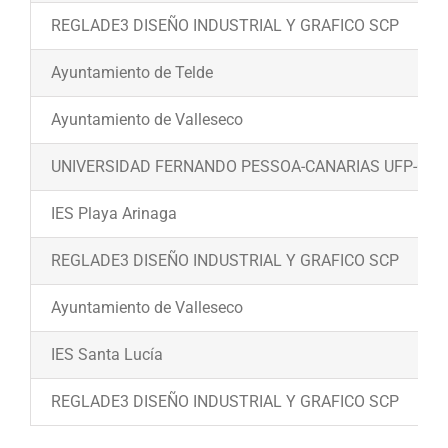
REGLADE3 DISEÑO INDUSTRIAL Y GRAFICO SCP
Ayuntamiento de Telde
Ayuntamiento de Valleseco
UNIVERSIDAD FERNANDO PESSOA-CANARIAS UFP-C Mast
IES Playa Arinaga
REGLADE3 DISEÑO INDUSTRIAL Y GRAFICO SCP
Ayuntamiento de Valleseco
IES Santa Lucía
REGLADE3 DISEÑO INDUSTRIAL Y GRAFICO SCP