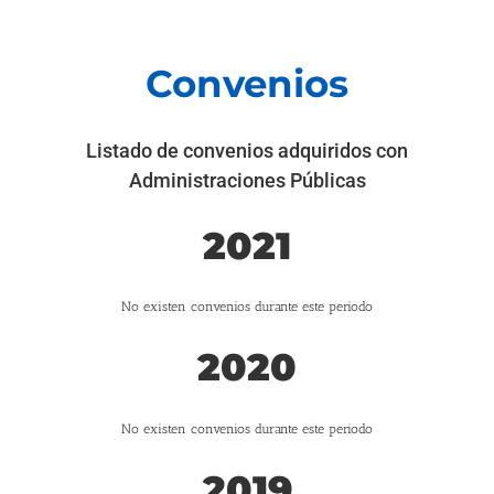
Convenios
Listado de convenios adquiridos con
Administraciones Públicas
2021
No existen convenios durante este periodo
2020
No existen convenios durante este periodo
2019