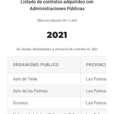
Listado de contratos adquiridos con
Administraciones Públicas
Última actualización 08/11/2021
2021
No existen desistimientos y renuncias de contratos en 2021
ORGANISMO PUBLICO
PROVINCIA
Ayto de Telde
Las Palmas
Ayto de las Palmas
Las Palmas
Goroeco
Las Palmas