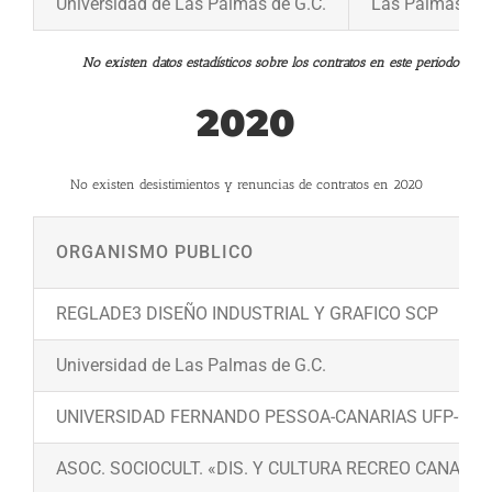
Universidad de Las Palmas de G.C.
Las Palmas
No existen datos estadísticos sobre los contratos en este periodo
2020
No existen desistimientos y renuncias de contratos en 2020
ORGANISMO PUBLICO
REGLADE3 DISEÑO INDUSTRIAL Y GRAFICO SCP
Universidad de Las Palmas de G.C.
UNIVERSIDAD FERNANDO PESSOA-CANARIAS UFP-C Mast
ASOC. SOCIOCULT. «DIS. Y CULTURA RECREO CANARIA