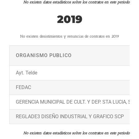
No existen datos estadísticos sobre los contratos en este periodo
2019
No existen desistimientos y renuncias de contratos en 2019
ORGANISMO PUBLICO
Ayt. Telde
FEDAC
GERENCIA MUNICIPAL DE CULT. Y DEP. STA LUCIA, S.A.
REGLADE3 DISEÑO INDUSTRIAL Y GRAFICO SCP
No existen datos estadísticos sobre los contratos en este periodo