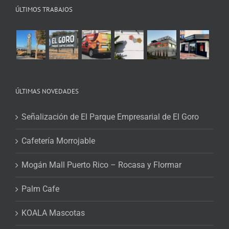
ÚLTIMOS TRABAJOS
ÚLTIMAS NOVEDADES
Señalización de El Parque Empresarial de El Goro
Cafetería Morrojable
Mogán Mall Puerto Rico – Rocasa y Flormar
Palm Cafe
KOALA Mascotas